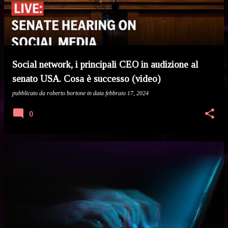
Social network, i principali CEO in audizione al
senato USA. Cosa è successo (video)
pubblicato da
roberto bortone
in data
febbraio 17, 2024
0