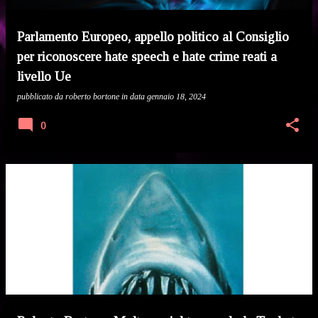
Parlamento Europeo, appello politico al Consiglio
per riconoscere hate speech e hate crime reati a
livello Ue
pubblicato da
roberto bortone
in data
gennaio 18, 2024
0